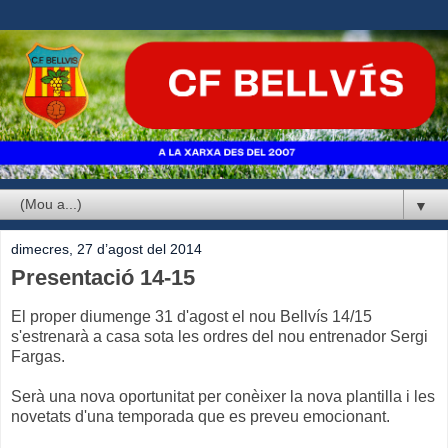
▼
dimecres, 27 d’agost del 2014
Presentació 14-15
El proper diumenge 31 d'agost el nou Bellvís 14/15
s'estrenarà a casa sota les ordres del nou entrenador Sergi
Fargas.
Serà una nova oportunitat per conèixer la nova plantilla i les
novetats d'una temporada que es preveu emocionant.